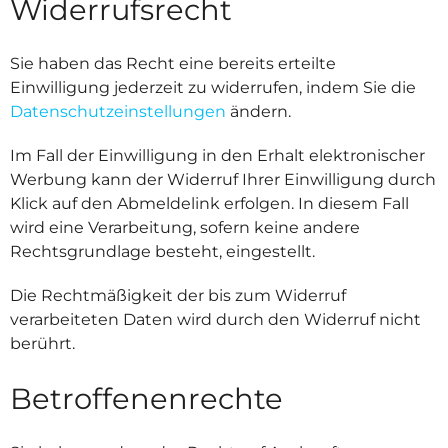
Widerrufsrecht
Sie haben das Recht eine bereits erteilte
Einwilligung jederzeit zu widerrufen, indem Sie die
Datenschutzeinstellungen
ändern.
Im Fall der Einwilligung in den Erhalt elektronischer
Werbung kann der Widerruf Ihrer Einwilligung durch
Klick auf den Abmeldelink erfolgen. In diesem Fall
wird eine Verarbeitung, sofern keine andere
Rechtsgrundlage besteht, eingestellt.
Die Rechtmäßigkeit der bis zum Widerruf
verarbeiteten Daten wird durch den Widerruf nicht
berührt.
Betroffenenrechte