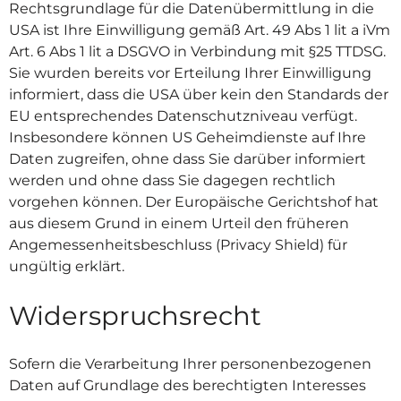
Rechtsgrundlage für die Datenübermittlung in die
USA ist Ihre Einwilligung gemäß Art. 49 Abs 1 lit a iVm
Art. 6 Abs 1 lit a DSGVO in Verbindung mit §25 TTDSG.
Sie wurden bereits vor Erteilung Ihrer Einwilligung
informiert, dass die USA über kein den Standards der
EU entsprechendes Datenschutzniveau verfügt.
Insbesondere können US Geheimdienste auf Ihre
Daten zugreifen, ohne dass Sie darüber informiert
werden und ohne dass Sie dagegen rechtlich
vorgehen können. Der Europäische Gerichtshof hat
aus diesem Grund in einem Urteil den früheren
Angemessenheitsbeschluss (Privacy Shield) für
ungültig erklärt.
Widerspruchsrecht
Sofern die Verarbeitung Ihrer personenbezogenen
Daten auf Grundlage des berechtigten Interesses