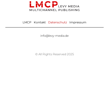
LMCP
Kontakt
Datenschutz
Impressum
info@levy-media.de
© All Rights Reserved 2025