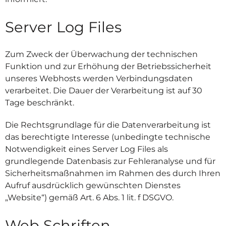
Server Log Files
Zum Zweck der Überwachung der technischen
Funktion und zur Erhöhung der Betriebssicherheit
unseres Webhosts werden Verbindungsdaten
verarbeitet. Die Dauer der Verarbeitung ist auf 30
Tage beschränkt.
Die Rechtsgrundlage für die Datenverarbeitung ist
das berechtigte Interesse (unbedingte technische
Notwendigkeit eines Server Log Files als
grundlegende Datenbasis zur Fehleranalyse und für
Sicherheitsmaßnahmen im Rahmen des durch Ihren
Aufruf ausdrücklich gewünschten Dienstes
„Website“) gemäß Art. 6 Abs. 1 lit. f DSGVO.
Web Schriften