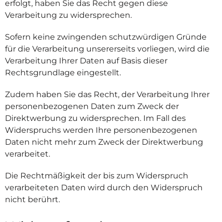
erfolgt, haben Sie das Recht gegen diese
Verarbeitung zu widersprechen.
Sofern keine zwingenden schutzwürdigen Gründe
für die Verarbeitung unsererseits vorliegen, wird die
Verarbeitung Ihrer Daten auf Basis dieser
Rechtsgrundlage eingestellt.
Zudem haben Sie das Recht, der Verarbeitung Ihrer
personenbezogenen Daten zum Zweck der
Direktwerbung zu widersprechen. Im Fall des
Widerspruchs werden Ihre personenbezogenen
Daten nicht mehr zum Zweck der Direktwerbung
verarbeitet.
Die Rechtmäßigkeit der bis zum Widerspruch
verarbeiteten Daten wird durch den Widerspruch
nicht berührt.