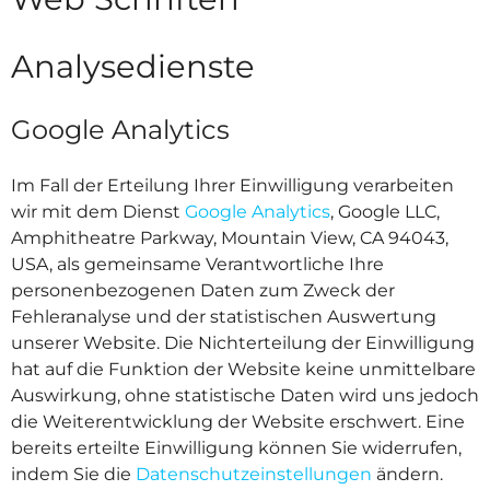
Analysedienste
Google Analytics
Im Fall der Erteilung Ihrer Einwilligung verarbeiten
wir mit dem Dienst
Google Analytics
, Google LLC,
Amphitheatre Parkway, Mountain View, CA 94043,
USA, als gemeinsame Verantwortliche Ihre
personenbezogenen Daten zum Zweck der
Fehleranalyse und der statistischen Auswertung
unserer Website. Die Nichterteilung der Einwilligung
hat auf die Funktion der Website keine unmittelbare
Auswirkung, ohne statistische Daten wird uns jedoch
die Weiterentwicklung der Website erschwert. Eine
bereits erteilte Einwilligung können Sie widerrufen,
indem Sie die
Datenschutzeinstellungen
ändern.