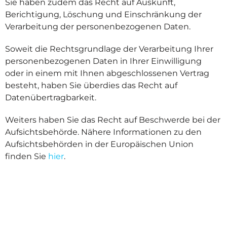
Sie haben zudem das Recht auf Auskunft,
Berichtigung, Löschung und Einschränkung der
Verarbeitung der personenbezogenen Daten.
Soweit die Rechtsgrundlage der Verarbeitung Ihrer
personenbezogenen Daten in Ihrer Einwilligung
oder in einem mit Ihnen abgeschlossenen Vertrag
besteht, haben Sie überdies das Recht auf
Datenübertragbarkeit.
Weiters haben Sie das Recht auf Beschwerde bei der
Aufsichtsbehörde. Nähere Informationen zu den
Aufsichtsbehörden in der Europäischen Union
finden Sie
hier
.