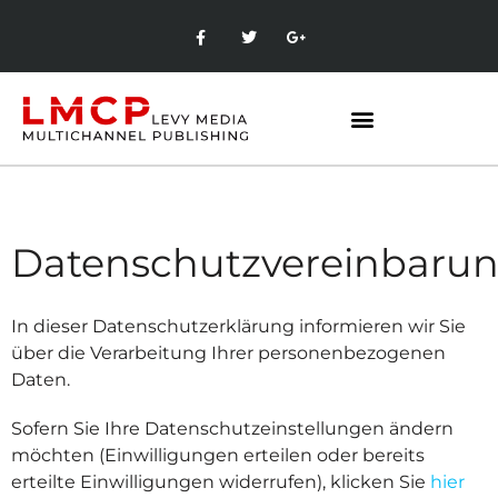
Social Media Marketing
Datenschutzvereinbaru
In dieser Datenschutzerklärung informieren wir Sie
über die Verarbeitung Ihrer personenbezogenen
Daten.
Sofern Sie Ihre Datenschutzeinstellungen ändern
möchten (Einwilligungen erteilen oder bereits
erteilte Einwilligungen widerrufen), klicken Sie
hier