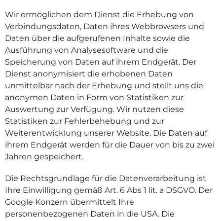
Wir ermöglichen dem Dienst die Erhebung von
Verbindungsdaten, Daten ihres Webbrowsers und
Daten über die aufgerufenen Inhalte sowie die
Ausführung von Analysesoftware und die
Speicherung von Daten auf ihrem Endgerät. Der
Dienst anonymisiert die erhobenen Daten
unmittelbar nach der Erhebung und stellt uns die
anonymen Daten in Form von Statistiken zur
Auswertung zur Verfügung. Wir nutzen diese
Statistiken zur Fehlerbehebung und zur
Weiterentwicklung unserer Website. Die Daten auf
ihrem Endgerät werden für die Dauer von bis zu zwei
Jahren gespeichert.
Die Rechtsgrundlage für die Datenverarbeitung ist
Ihre Einwilligung gemäß Art. 6 Abs 1 lit. a DSGVO. Der
Google Konzern übermittelt Ihre
personenbezogenen Daten in die USA. Die