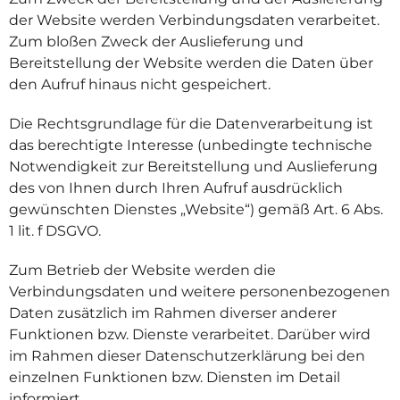
der Website werden Verbindungsdaten verarbeitet.
Zum bloßen Zweck der Auslieferung und
Bereitstellung der Website werden die Daten über
den Aufruf hinaus nicht gespeichert.
Die Rechtsgrundlage für die Datenverarbeitung ist
das berechtigte Interesse (unbedingte technische
Notwendigkeit zur Bereitstellung und Auslieferung
des von Ihnen durch Ihren Aufruf ausdrücklich
gewünschten Dienstes „Website“) gemäß Art. 6 Abs.
1 lit. f DSGVO.
Zum Betrieb der Website werden die
Verbindungsdaten und weitere personenbezogenen
Daten zusätzlich im Rahmen diverser anderer
Funktionen bzw. Dienste verarbeitet. Darüber wird
im Rahmen dieser Datenschutzerklärung bei den
einzelnen Funktionen bzw. Diensten im Detail
informiert.